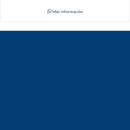
Más información